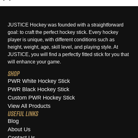
JUSTICE Hockey was founded with a straightforward
goal: to craft the perfect hockey stick. Every hockey
player is unique, with different conditions such as
height, weight, age, skill level, and playing style. At
JUSTICE, you will find a perfectly fitted stick for you that
will enhance your game.
Shop
PWR White Hockey Stick
PWR Black Hockey Stick
Custom PWR Hockey Stick
View All Products
Useful Links
Blog
About Us
Contact Us