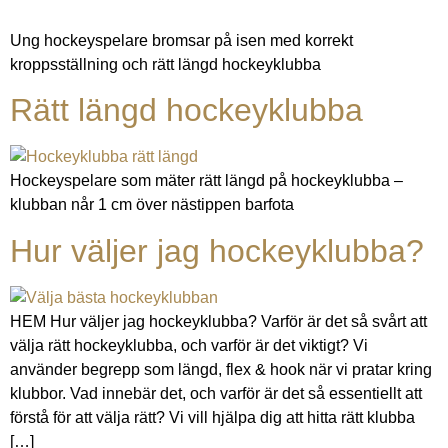
Ung hockeyspelare bromsar på isen med korrekt
kroppsställning och rätt längd hockeyklubba
Rätt längd hockeyklubba
Hockeyspelare som mäter rätt längd på hockeyklubba –
klubban når 1 cm över nästippen barfota
Hur väljer jag hockeyklubba?
HEM Hur väljer jag hockeyklubba? Varför är det så svårt att
välja rätt hockeyklubba, och varför är det viktigt? Vi
använder begrepp som längd, flex & hook när vi pratar kring
klubbor. Vad innebär det, och varför är det så essentiellt att
förstå för att välja rätt? Vi vill hjälpa dig att hitta rätt klubba
[…]